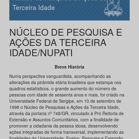
Terceira Idade
NÚCLEO DE PESQUISA E
AÇÕES DA TERCEIRA
IDADE/NUPATI
Breve História
Numa perspectiva vanguardista, acompanhando as
alterações da pirâmide etária brasileira que estampa nos
quadros estatísticos, o grande aumento do número de
pessoas com idade de sessenta anos e mais, foi criado na
Universidade Federal de Sergipe, em 10 de setembro de
1998 o Núcleo de Pesquisas e Ações da Terceira Idade,
através da portaria nº 748/GR, vinculado à Pró Reitoria de
Extensão e Assuntos Comunitários, com a finalidade de
promover a cidadania da pessoa idosa, desenvolvendo
ações integradas de forma transversal, implementando as
finalidades da Universidade: Ensino, Pesquisa e Extensão.