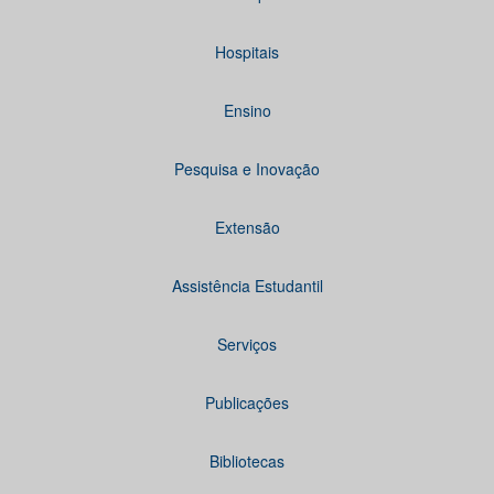
Hospitais
Ensino
Pesquisa e Inovação
Extensão
Assistência Estudantil
Serviços
Publicações
Bibliotecas