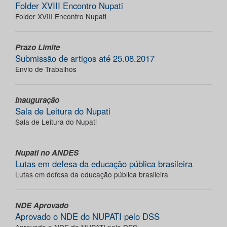
Folder XVIII Encontro Nupati
Folder XVIII Encontro Nupati
Prazo Limite
Submissão de artigos até 25.08.2017
Envio de Trabalhos
Inauguração
Sala de Leitura do Nupati
Sala de Leitura do Nupati
Nupati no ANDES
Lutas em defesa da educação pública brasileira
Lutas em defesa da educação pública brasileira
NDE Aprovado
Aprovado o NDE do NUPATI pelo DSS