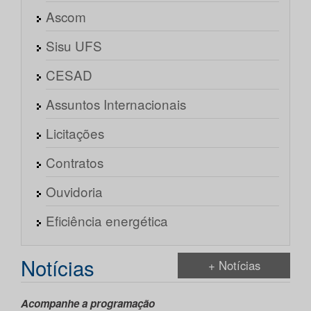
Ascom
Sisu UFS
CESAD
Assuntos Internacionais
Licitações
Contratos
Ouvidoria
Eficiência energética
Notícias
+ Notícias
Acompanhe a programação