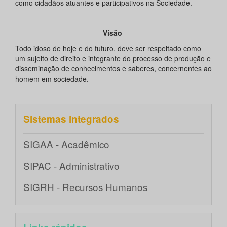
como cidadãos atuantes e participativos na Sociedade.
Visão
Todo idoso de hoje e do futuro, deve ser respeitado como
um sujeito de direito e integrante do processo de produção e
disseminação de conhecimentos e saberes, concernentes ao
homem em sociedade.
Sistemas integrados
SIGAA - Acadêmico
SIPAC - Administrativo
SIGRH - Recursos Humanos