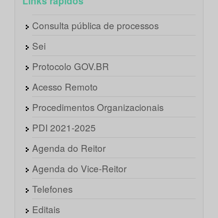
Links rápidos
Consulta pública de processos
Sei
Protocolo GOV.BR
Acesso Remoto
Procedimentos Organizacionais
PDI 2021-2025
Agenda do Reitor
Agenda do Vice-Reitor
Telefones
Editais