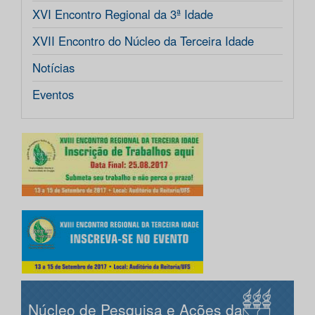
XVI Encontro Regional da 3ª Idade
XVII Encontro do Núcleo da Terceira Idade
Notícias
Eventos
Núcleo de Pesquisa e Ações da