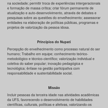
na sociedade; permitir troca de experiências intergeracionais
e formação de massa crítica; criar fórum permanente de
atualização e auto­-desenvolvimento, através de debates e
pesquisas sobre as questões do envelhecimento; assessorar
entidades na elaboração de políticas públicas, programas e
projetos de valorização da pessoa idosa.
Princípios do Nupati
Percepção do envelhecimento como processo natural do ser
humano; Trabalho em equipe; conhecimento teórico-
metodológico e técnico-científico; valorização individual e
coletiva do saber popular; inovação pedagógica e
tecnológica; ênfase na gestão participativa com
responsabilidade e sustentabilidade social.
Missão
Incluir pessoas da terceira idade nas atividades acadêmicas
da UFS, favorecendo o desenvolvimento de habilidades
científicas, culturais, políticas e afetivas, valorizando-os