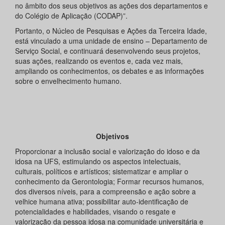
no âmbito dos seus objetivos as ações dos departamentos e
do Colégio de Aplicação (CODAP)”.
Portanto, o Núcleo de Pesquisas e Ações da Terceira Idade,
está vinculado a uma unidade de ensino – Departamento de
Serviço Social, e continuará desenvolvendo seus projetos,
suas ações, realizando os eventos e, cada vez mais,
ampliando os conhecimentos, os debates e as informações
sobre o envelhecimento humano.
Objetivos
Proporcionar a inclusão social e valorização do idoso e da
idosa na UFS, estimulando os aspectos intelectuais,
culturais, políticos e artísticos; sistematizar e ampliar o
conhecimento da Gerontologia; Formar recursos humanos,
dos diversos níveis, para a compreensão e ação sobre a
velhice humana ativa; possibilitar auto-identificação de
potencialidades e habilidades, visando o resgate e
valorização da pessoa idosa na comunidade universitária e