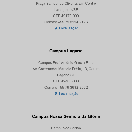
Praça Samuel de Oliveira, s/n, Centro
Laranjeiras/SE
CEP 49170-000
Localização
Campus Lagarto
Campus Prof. Antônio Garcia Filho
Av. Governador Marcelo Déda, 13, Centro
Lagarto/SE
CEP 49400-000
Localização
Campus Nossa Senhora da Glória
Campus do Sertão