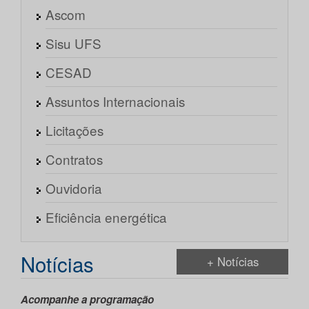
Ascom
Sisu UFS
CESAD
Assuntos Internacionais
Licitações
Contratos
Ouvidoria
Eficiência energética
Notícias
+ Notícias
Acompanhe a programação