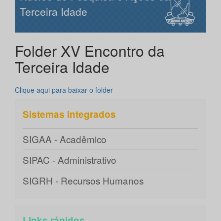
Terceira Idade
Folder XV Encontro da
Terceira Idade
Clique aqui para baixar o folder
Sistemas integrados
SIGAA - Acadêmico
SIPAC - Administrativo
SIGRH - Recursos Humanos
Links rápidos