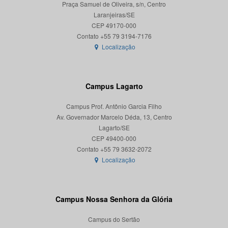
Praça Samuel de Oliveira, s/n, Centro
Laranjeiras/SE
CEP 49170-000
Localização
Campus Lagarto
Campus Prof. Antônio Garcia Filho
Av. Governador Marcelo Déda, 13, Centro
Lagarto/SE
CEP 49400-000
Localização
Campus Nossa Senhora da Glória
Campus do Sertão