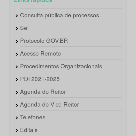
Consulta pública de processos
Sei
Protocolo GOV.BR
Acesso Remoto
Procedimentos Organizacionais
PDI 2021-2025
Agenda do Reitor
Agenda do Vice-Reitor
Telefones
Editais