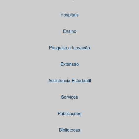
Hospitais
Ensino
Pesquisa e Inovação
Extensão
Assistência Estudantil
Serviços
Publicações
Bibliotecas