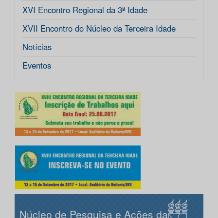
XVI Encontro Regional da 3ª Idade
XVII Encontro do Núcleo da Terceira Idade
Notícias
Eventos
Núcleo de Pesquisa e Ações da