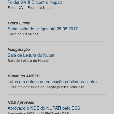
Folder XVIII Encontro Nupati
Folder XVIII Encontro Nupati
Prazo Limite
Submissão de artigos até 25.08.2017
Envio de Trabalhos
Inauguração
Sala de Leitura do Nupati
Sala de Leitura do Nupati
Nupati no ANDES
Lutas em defesa da educação pública brasileira
Lutas em defesa da educação pública brasileira
NDE Aprovado
Aprovado o NDE do NUPATI pelo DSS
Aprovado o NDE do NUPATI pelo DSS