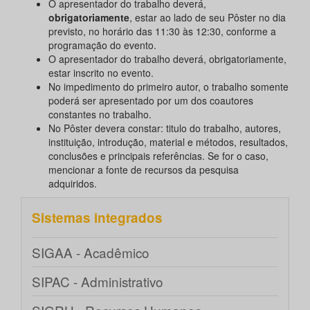
O apresentador do trabalho deverá,
obrigatoriamente
, estar ao lado de seu Pôster no dia
previsto, no horário das 11:30 às 12:30, conforme a
programação do evento.
O apresentador do trabalho deverá, obrigatoriamente,
estar inscrito no evento.
No impedimento do primeiro autor, o trabalho somente
poderá ser apresentado por um dos coautores
constantes no trabalho.
No Pôster devera constar: titulo do trabalho, autores,
instituição, introdução, material e métodos, resultados,
conclusões e principais referências. Se for o caso,
mencionar a fonte de recursos da pesquisa
adquiridos.
Sistemas integrados
SIGAA - Acadêmico
SIPAC - Administrativo