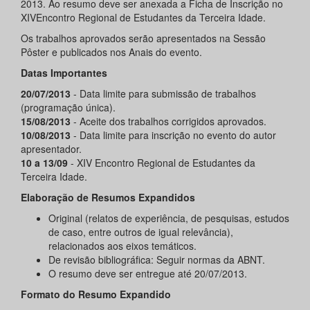
2013. Ao resumo deve ser anexada a Ficha de Inscrição no
XIVEncontro Regional de Estudantes da Terceira Idade.
Os trabalhos aprovados serão apresentados na Sessão
Pôster e publicados nos Anais do evento.
Datas Importantes
20/07/2013
- Data limite para submissão de trabalhos
(programação única).
15/08/2013
- Aceite dos trabalhos corrigidos aprovados.
10/08/2013
- Data limite para inscrição no evento do autor
apresentador.
10 a 13/09
- XIV Encontro Regional de Estudantes da
Terceira Idade.
Elaboração de Resumos Expandidos
Original (relatos de experiência, de pesquisas, estudos
de caso, entre outros de igual relevância),
relacionados aos eixos temáticos.
De revisão bibliográfica: Seguir normas da ABNT.
O resumo deve ser entregue até 20/07/2013.
Formato do Resumo Expandido