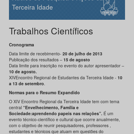
Terceira Idade
Trabalhos Científicos
Cronograma
Data limite de recebimento-
20 de julho de 2013
Publicação dos resultados –
15 de agosto
Data limite para inscrição no evento do autor apresentador –
10 de agosto.
XIVEncontro Regional de Estudantes da Terceira Idade -
10
a 13 de setembro
.
Normas para o Resumo Expandido
O XIV Encontro Regional da Terceira Idade tem com tema
central
“Envelhecimento
, Família e
Sociedade:aprendendo papeis nas relações”.
É um
evento técnico-científico e cultural que ocorre anualmente,
com o objetivo de reunir pesquisadores, professores ,
estudantes e técnicos que atuam em questões do