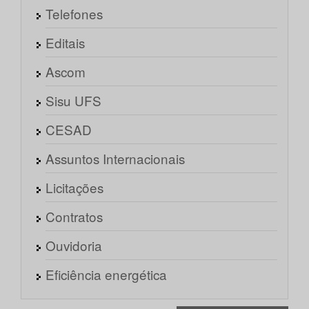
Telefones
Editais
Ascom
Sisu UFS
CESAD
Assuntos Internacionais
Licitações
Contratos
Ouvidoria
Eficiência energética