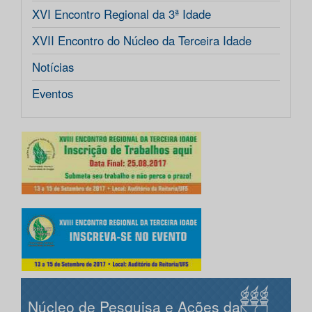
XVI Encontro Regional da 3ª Idade
XVII Encontro do Núcleo da Terceira Idade
Notícias
Eventos
Núcleo de Pesquisa e Ações da