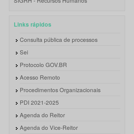
SIGRH - Recursos Humanos
Links rápidos
Consulta pública de processos
Sei
Protocolo GOV.BR
Acesso Remoto
Procedimentos Organizacionais
PDI 2021-2025
Agenda do Reitor
Agenda do Vice-Reitor