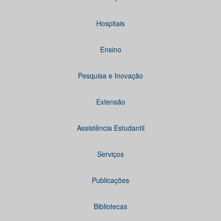
Hospitais
Ensino
Pesquisa e Inovação
Extensão
Assistência Estudantil
Serviços
Publicações
Bibliotecas