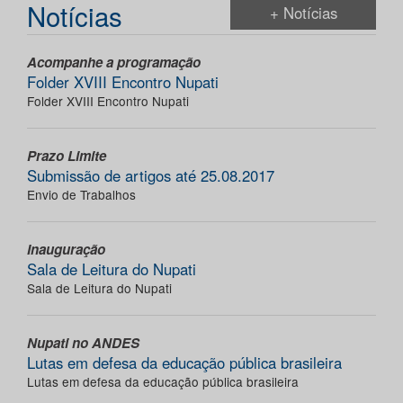
Notícias
+ Notícias
Acompanhe a programação
Folder XVIII Encontro Nupati
Folder XVIII Encontro Nupati
Prazo Limite
Submissão de artigos até 25.08.2017
Envio de Trabalhos
Inauguração
Sala de Leitura do Nupati
Sala de Leitura do Nupati
Nupati no ANDES
Lutas em defesa da educação pública brasileira
Lutas em defesa da educação pública brasileira