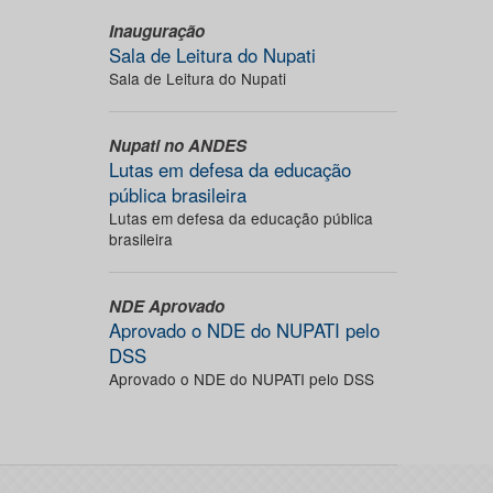
Inauguração
Sala de Leitura do Nupati
Sala de Leitura do Nupati
Nupati no ANDES
Lutas em defesa da educação
pública brasileira
Lutas em defesa da educação pública
brasileira
NDE Aprovado
Aprovado o NDE do NUPATI pelo
DSS
Aprovado o NDE do NUPATI pelo DSS