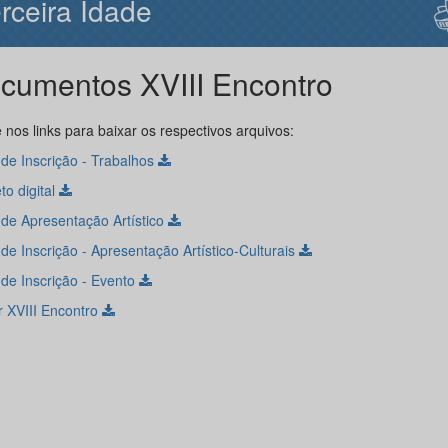
rceira Idade
cumentos XVIII Encontro
 nos links para baixar os respectivos arquivos:
 de Inscrição - Trabalhos
to digital
 de Apresentação Artístico
de Inscrição - Apresentação Artístico-Culturais
 de Inscrição - Evento
r XVIII Encontro