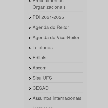
Procedimentos
Organizacionais
PDI 2021-2025
Agenda do Reitor
Agenda do Vice-Reitor
Telefones
Editais
Ascom
Sisu UFS
CESAD
Assuntos Internacionais
Licitações