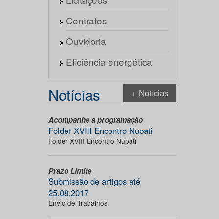
Contratos
Ouvidoria
Eficiência energética
Notícias
+ Notícias
Acompanhe a programação
Folder XVIII Encontro Nupati
Folder XVIII Encontro Nupati
Prazo Limite
Submissão de artigos até
25.08.2017
Envio de Trabalhos