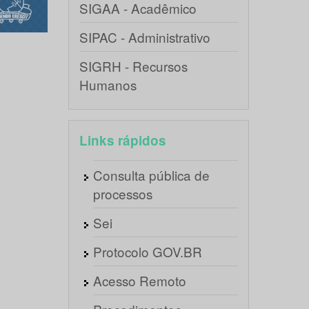
SIGAA - Acadêmico
SIPAC - Administrativo
SIGRH - Recursos
Humanos
Links rápidos
Consulta pública de
processos
Sei
Protocolo GOV.BR
Acesso Remoto